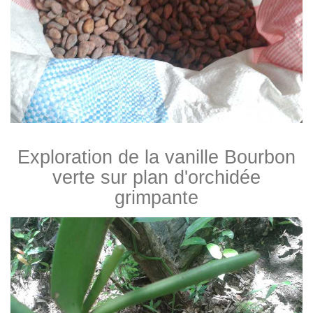
Exploration de la vanille Bourbon
verte sur plan d'orchidée
grimpante