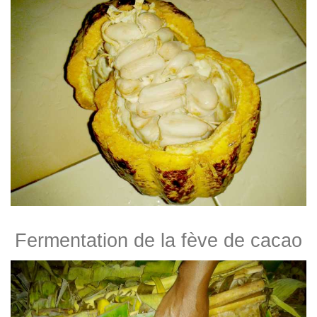
Fermentation de la fève de cacao