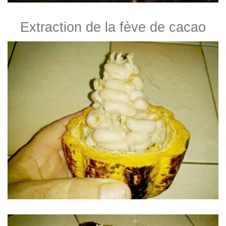
Extraction de la fève de cacao