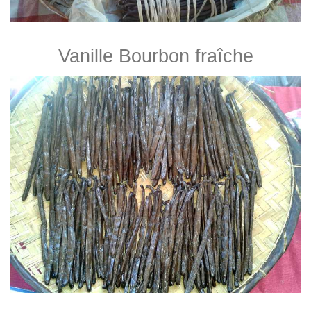
Vanille Bourbon fraîche