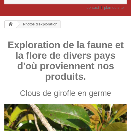
contact
plan du site
Photos d'exploration
Exploration de la faune et
la flore de divers pays
d'où proviennent nos
produits.
Clous de girofle en germe