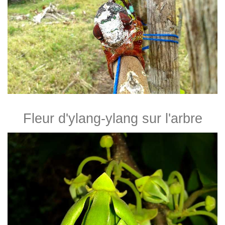
Fleur d'ylang-ylang sur l'arbre