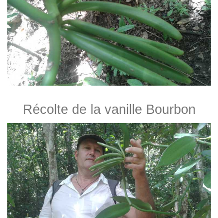
Récolte de la vanille Bourbon