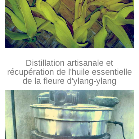
Distillation artisanale et
récupération de l'huile essentielle
de la fleure d'ylang-ylang