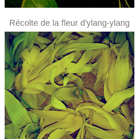
Récolte de la fleur d'ylang-ylang