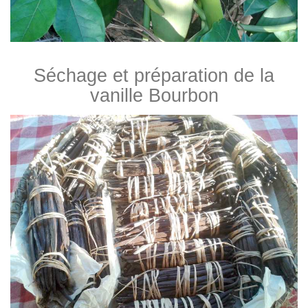
Séchage et préparation de la
vanille Bourbon