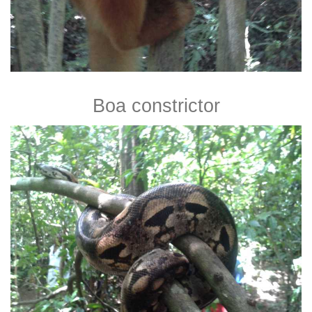
Boa constrictor