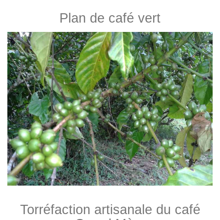
Plan de café vert
Torréfaction artisanale du café