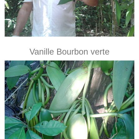
Vanille Bourbon verte