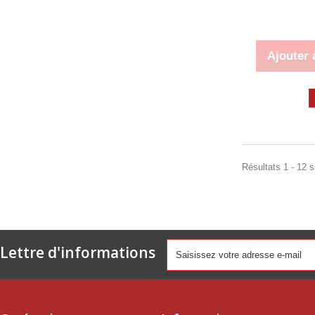
Ajouter 
Résultats 1 - 12 s
Lettre d'informations