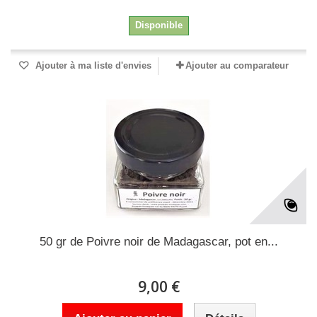
Disponible
Ajouter à ma liste d'envies
Ajouter au comparateur
50 gr de Poivre noir de Madagascar, pot en...
9,00 €