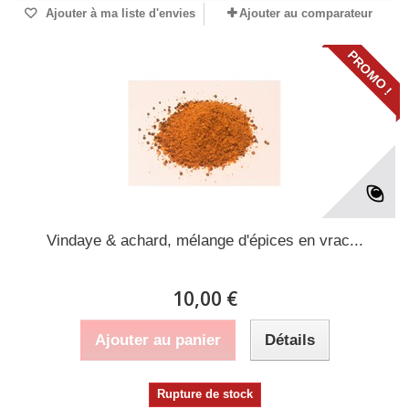
Ajouter à ma liste d'envies
Ajouter au comparateur
PROMO !
Vindaye & achard, mélange d'épices en vrac...
10,00 €
Ajouter au panier
Détails
Rupture de stock