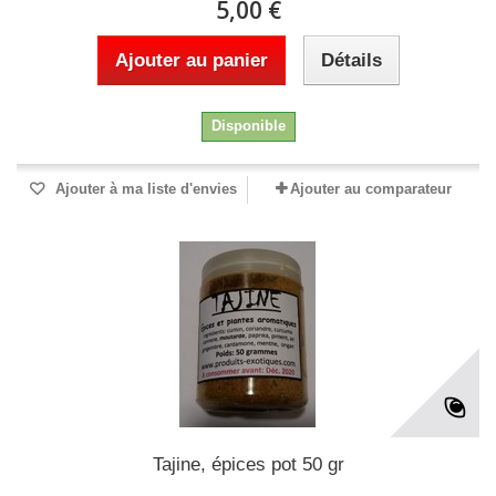
5,00 €
Ajouter au panier
Détails
Disponible
Ajouter à ma liste d'envies
Ajouter au comparateur
Tajine, épices pot 50 gr