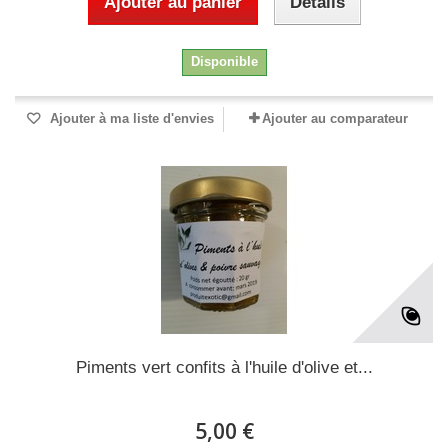
Ajouter au panier
Détails
Disponible
Ajouter à ma liste d'envies
Ajouter au comparateur
Piments vert confits à l'huile d'olive et...
5,00 €