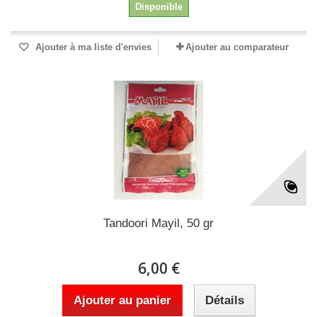
Disponible
Ajouter à ma liste d'envies
Ajouter au comparateur
Tandoori Mayil, 50 gr
6,00 €
Ajouter au panier
Détails