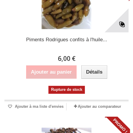
Piments Rodrigues confits à l'huile...
6,00 €
Ajouter au panier
Détails
Rupture de stock
Ajouter à ma liste d'envies
Ajouter au comparateur
PROMO !