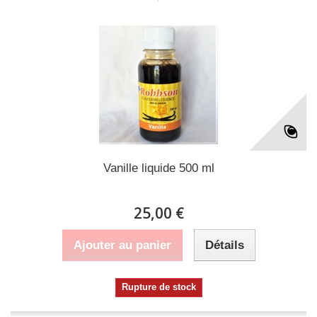
Vanille liquide 500 ml
25,00 €
Ajouter au panier
Détails
Rupture de stock