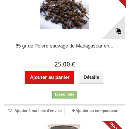
65 gr de Poivre sauvage de Madagascar en...
25,00 €
Ajouter au panier
Détails
Disponible
Ajouter à ma liste d'envies
Ajouter au comparateur