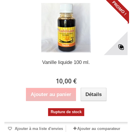
PROMO !
Vanille liquide 100 ml.
10,00 €
Ajouter au panier
Détails
Rupture de stock
Ajouter à ma liste d'envies
Ajouter au comparateur