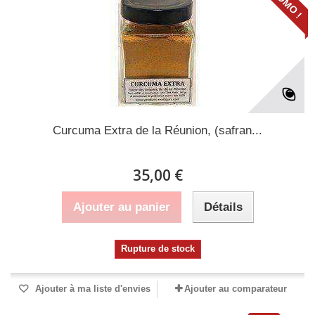
PROMO !
Curcuma Extra de la Réunion, (safran...
35,00 €
Ajouter au panier
Détails
Rupture de stock
Ajouter à ma liste d'envies
Ajouter au comparateur