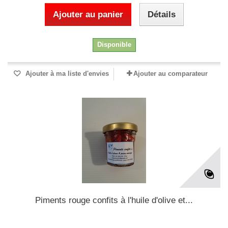
Ajouter au panier
Détails
Disponible
Ajouter à ma liste d'envies
Ajouter au comparateur
Piments rouge confits à l'huile d'olive et...