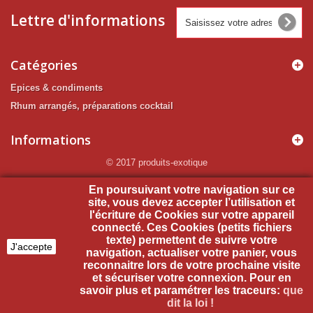
Lettre d'informations
Catégories
Epices & condiments
Rhum arrangés, préparations cocktail
Informations
© 2017 produits-exotique
Mon compte
En poursuivant votre navigation sur ce
site, vous devez accepter l’utilisation et
l'écriture de Cookies sur votre appareil
Informations sur votre boutique
connecté. Ces Cookies (petits fichiers
texte) permettent de suivre votre
J'accepte
navigation, actualiser votre panier, vous
reconnaitre lors de votre prochaine visite
et sécuriser votre connexion. Pour en
savoir plus et paramétrer les traceurs:
que
dit la loi !