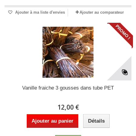
Ajouter à ma liste d'envies
Ajouter au comparateur
PROMO !
Vanille fraiche 3 gousses dans tube PET
12,00 €
Ajouter au panier
Détails