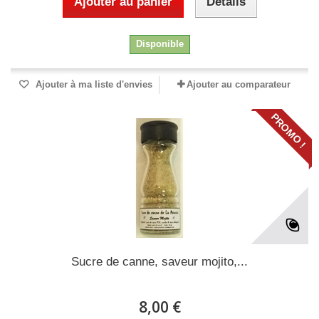
Ajouter au panier
Détails
Disponible
Ajouter à ma liste d'envies
Ajouter au comparateur
PROMO !
Sucre de canne, saveur mojito,...
8,00 €