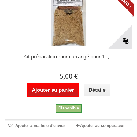
PROMO !
Kit préparation rhum arrangé pour 1 l,...
5,00 €
Ajouter au panier
Détails
Disponible
Ajouter à ma liste d'envies
Ajouter au comparateur