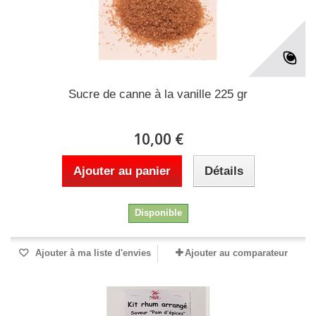
Sucre de canne à la vanille 225 gr
10,00 €
Ajouter au panier
Détails
Disponible
Ajouter à ma liste d'envies
Ajouter au comparateur