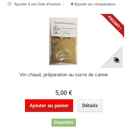
Ajouter à ma liste d'envies
Ajouter au comparateur
PROMO !
Vin chaud, préparation au sucre de canne
5,00 €
Ajouter au panier
Détails
Disponible