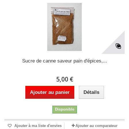
Sucre de canne saveur pain d'épices,...
5,00 €
Ajouter au panier
Détails
Disponible
Ajouter à ma liste d'envies
Ajouter au comparateur