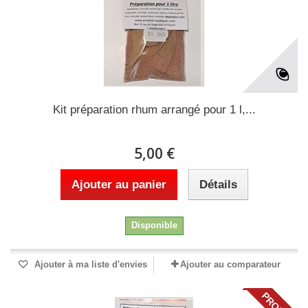
Kit préparation rhum arrangé pour 1 l,...
5,00 €
Ajouter au panier
Détails
Disponible
Ajouter à ma liste d'envies
Ajouter au comparateur