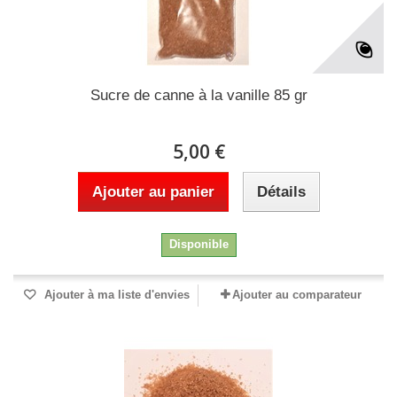
Sucre de canne à la vanille 85 gr
5,00 €
Ajouter au panier
Détails
Disponible
Ajouter à ma liste d'envies
Ajouter au comparateur