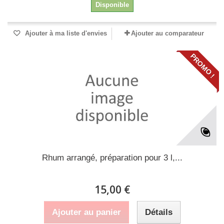
Disponible
Ajouter à ma liste d'envies
Ajouter au comparateur
PROMO !
Rhum arrangé, préparation pour 3 l,...
15,00 €
Ajouter au panier
Détails