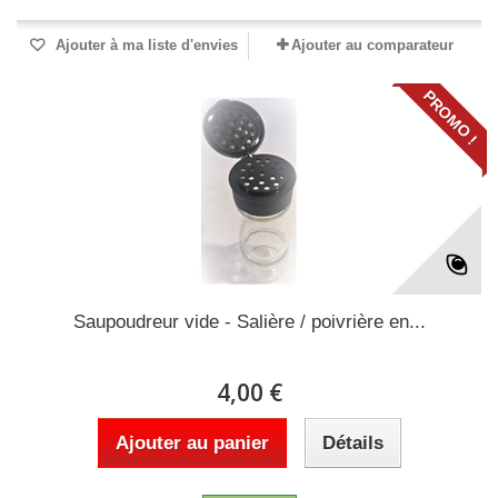
Ajouter à ma liste d'envies
Ajouter au comparateur
PROMO !
Saupoudreur vide - Salière / poivrière en...
4,00 €
Ajouter au panier
Détails