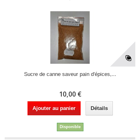
Sucre de canne saveur pain d'épices,...
10,00 €
Ajouter au panier
Détails
Disponible