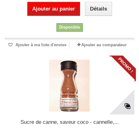
Ajouter au panier
Détails
Disponible
Ajouter à ma liste d'envies
Ajouter au comparateur
PROMO !
Sucre de canne, saveur coco - cannelle,...