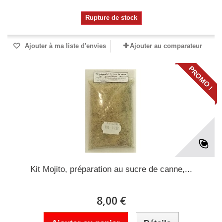
Rupture de stock
Ajouter à ma liste d'envies
Ajouter au comparateur
PROMO !
Kit Mojito, préparation au sucre de canne,...
8,00 €