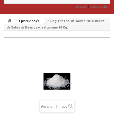
contact
plan du site
Epicerie salée
10 Kg. Gros sel de source 100% naturel
de Salies de Béarn, sac sel gemme 10 Kg.
Agrandir l'image