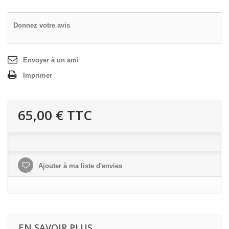
Donnez votre avis
Envoyer à un ami
Imprimer
65,00 €
TTC
Ajouter à ma liste d'envies
EN SAVOIR PLUS