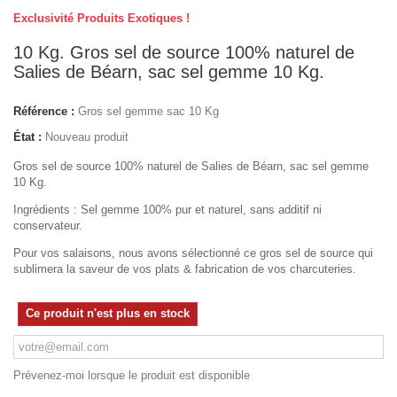
Exclusivité Produits Exotiques !
10 Kg. Gros sel de source 100% naturel de
Salies de Béarn, sac sel gemme 10 Kg.
Référence :
Gros sel gemme sac 10 Kg
État :
Nouveau produit
Gros sel de source 100% naturel de Salies de Béarn, sac sel gemme
10 Kg.
Ingrédients : Sel gemme 100% pur et naturel, sans additif ni
conservateur.
Pour vos salaisons, nous avons sélectionné ce gros sel de source qui
sublimera la saveur de vos plats & fabrication de vos charcuteries.
Ce produit n'est plus en stock
Prévenez-moi lorsque le produit est disponible