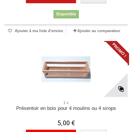
Disponible
Ajouter à ma liste d'envies
Ajouter au comparateur
PROMO !
1 x
Présentoir en bois pour 4 moulins ou 4 sirops
5,00 €