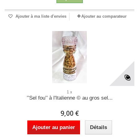
Ajouter à ma liste d'envies
Ajouter au comparateur
1 x
’’Sel fou’’ à l'Italienne © au gros sel...
9,00 €
Ajouter au panier
Détails