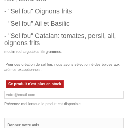
- "Sel fou" Oignons frits
- "Sel fou" Ail et Basilic
- "Sel fou" Catalan: tomates, persil, ail,
oignons frits
moulin rechargeables 85 grammes.
Pour ces création de sel fou, nous avons sélectionné des épices aux
arômes exceptionnels.
Ce produit n'est plus en stock
Prévenez-moi lorsque le produit est disponible
Donnez votre avis