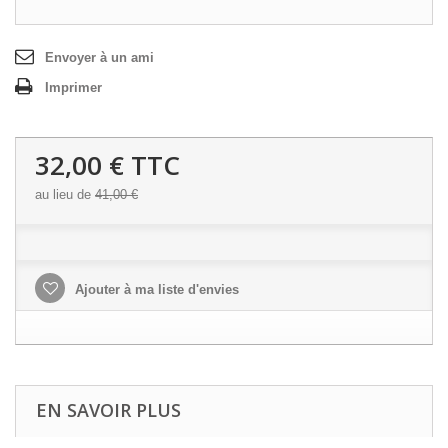
Envoyer à un ami
Imprimer
32,00 €
TTC
au lieu de
41,00 €
Ajouter à ma liste d'envies
EN SAVOIR PLUS