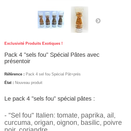
Exclusivité Produits Exotiques !
Pack 4 "sels fou" Spécial Pâtes avec
présentoir
Référence :
Pack 4 sel fou Spécial Pât+prés
État :
Nouveau produit
Le pack 4 "sels fou" spécial pâtes :
- "Sel fou" Italien: tomate, paprika, ail,
curcuma, origan, oignon, basilic, poivre
noir, coriandre