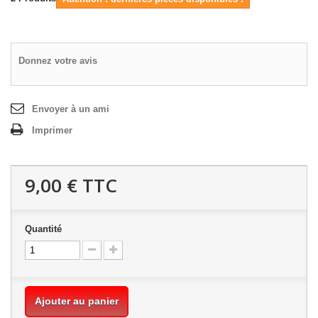
Donnez votre avis
Envoyer à un ami
Imprimer
9,00 €
TTC
Quantité
Ajouter au panier