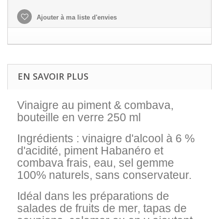
Ajouter à ma liste d'envies
EN SAVOIR PLUS
Vinaigre au piment & combava,
bouteille en verre 250 ml
Ingrédients : vinaigre d'alcool à 6 %
d'acidité, piment Habanéro et
combava frais, eau, sel gemme
100% naturels, sans conservateur.
Idéal dans les préparations de
salades de fruits de mer, tapas de