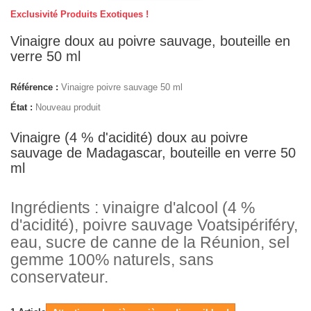
Exclusivité Produits Exotiques !
Vinaigre doux au poivre sauvage, bouteille en
verre 50 ml
Référence :
Vinaigre poivre sauvage 50 ml
État :
Nouveau produit
Vinaigre (4 % d'acidité) doux au poivre
sauvage de Madagascar, bouteille en verre 50
ml
Ingrédients : vinaigre d'alcool (4 %
d'acidité), poivre sauvage Voatsipériféry,
eau, sucre de canne de la Réunion, sel
gemme 100% naturels, sans
conservateur.