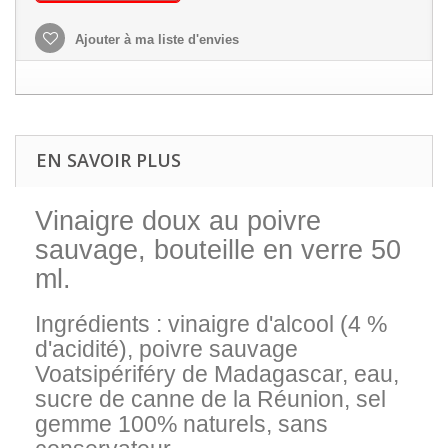
Ajouter à ma liste d'envies
EN SAVOIR PLUS
Vinaigre doux au poivre
sauvage, bouteille en verre 50
ml.
Ingrédients : vinaigre d'alcool (4 %
d'acidité), poivre sauvage
Voatsipériféry de Madagascar, eau,
sucre de canne de la Réunion, sel
gemme 100% naturels, sans