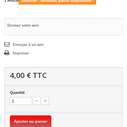
1
Article
Attention : dernières pièces disponibles !
Donnez votre avis
Envoyer à un ami
Imprimer
4,00 €
TTC
Quantité
Ajouter au panier