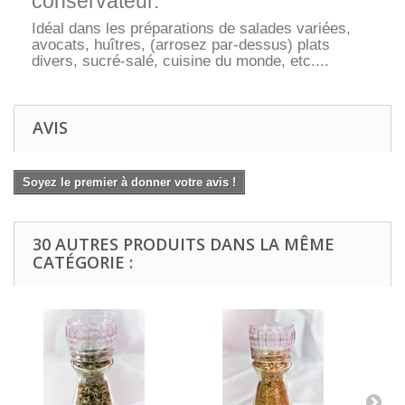
conservateur.
Idéal dans les préparations de salades variées,
avocats, huîtres, (arrosez par-dessus) plats
divers, sucré-salé, cuisine du monde, etc....
AVIS
Soyez le premier à donner votre avis !
30 AUTRES PRODUITS DANS LA MÊME
CATÉGORIE :