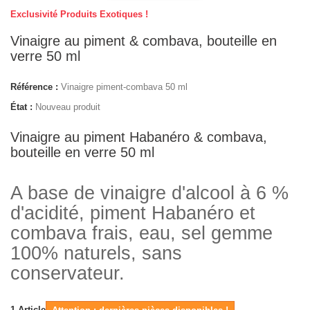
Exclusivité Produits Exotiques !
Vinaigre au piment & combava, bouteille en
verre 50 ml
Référence :
Vinaigre piment-combava 50 ml
État :
Nouveau produit
Vinaigre au piment Habanéro & combava,
bouteille en verre 50 ml
A base de vinaigre d'alcool à 6 %
d'acidité, piment Habanéro et
combava frais, eau, sel gemme
100% naturels, sans
conservateur.
1
Article