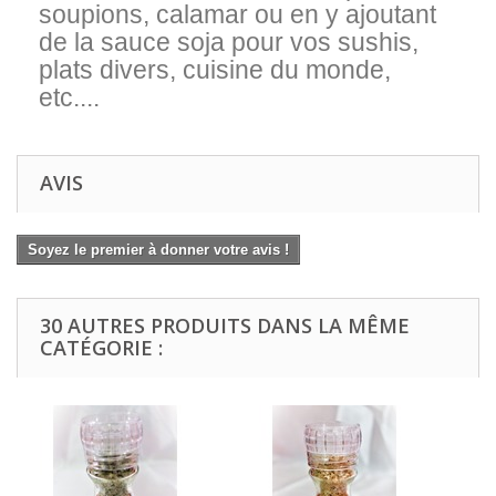
soupions, calamar ou en y ajoutant
de la sauce soja pour vos sushis,
plats divers, cuisine du monde,
etc....
AVIS
Soyez le premier à donner votre avis !
30 AUTRES PRODUITS DANS LA MÊME
CATÉGORIE :