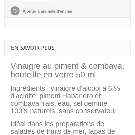
Ajouter à ma liste d'envies
EN SAVOIR PLUS
Vinaigre au piment & combava,
bouteille en verre 50 ml
Ingrédients : vinaigre d'alcool à 6 %
d'acidité, piment Habanéro et
combava frais, eau, sel gemme
100% naturels, sans conservateur.
Idéal dans les préparations de
salades de fruits de mer, tapas de