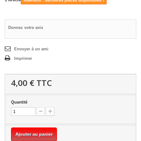
Attention : dernières pièces disponibles !
Donnez votre avis
Envoyer à un ami
Imprimer
4,00 €
TTC
Quantité
Ajouter au panier