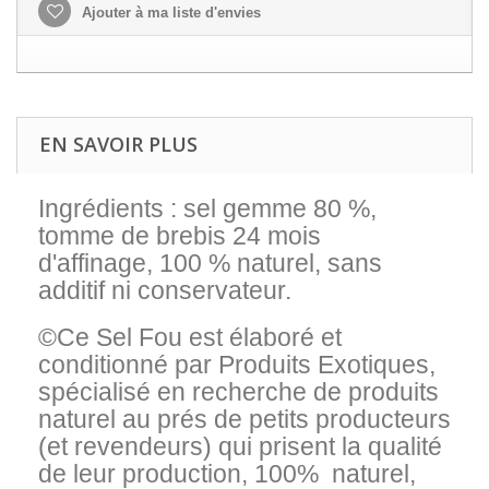
Ajouter à ma liste d'envies
EN SAVOIR PLUS
Ingrédients :
sel gemme 80 %,
tomme de brebis 24 mois
d'affinage,
100 % naturel, sans
additif ni conservateur.
©Ce Sel Fou est élaboré et
conditionné par Produits Exotiques,
spécialisé en recherche de produits
naturel au prés de petits producteurs
(et revendeurs) qui prisent la qualité
de leur production, 100% naturel,