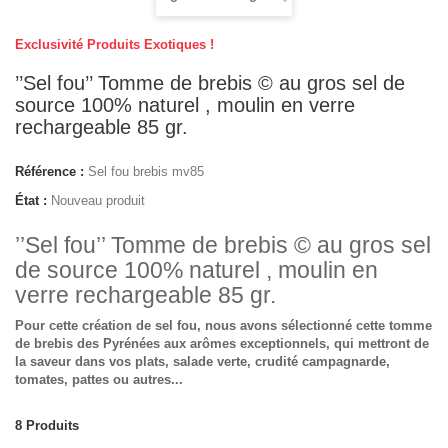
Exclusivité Produits Exotiques !
’’Sel fou’’ Tomme de brebis © au gros sel de
source 100% naturel , moulin en verre
rechargeable 85 gr.
Référence :
Sel fou brebis mv85
État :
Nouveau produit
’’Sel fou’’ Tomme de brebis © au gros sel
de source 100% naturel , moulin en
verre rechargeable 85 gr.
Pour cette création de sel fou, nous avons sélectionné cette tomme
de brebis des Pyrénées aux arômes exceptionnels, qui mettront de
la saveur dans vos plats, salade verte, crudité campagnarde,
tomates, pattes ou autres...
8
Produits