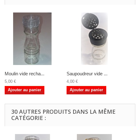
Moulin vide recha...
Saupoudreur vide ...
5,00 €
4,00 €
Ajouter au panier
Ajouter au panier
30 AUTRES PRODUITS DANS LA MÊME
CATÉGORIE :