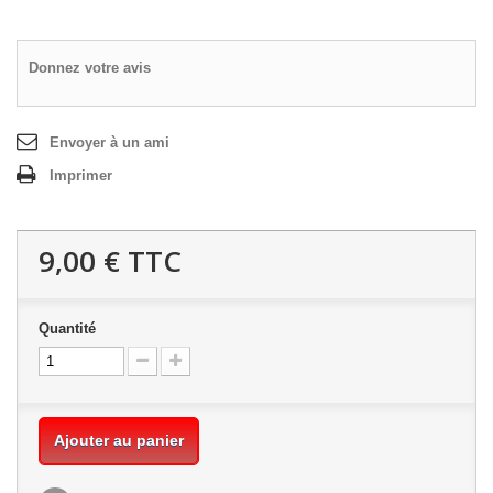
Donnez votre avis
Envoyer à un ami
Imprimer
9,00 €
TTC
Quantité
Ajouter au panier