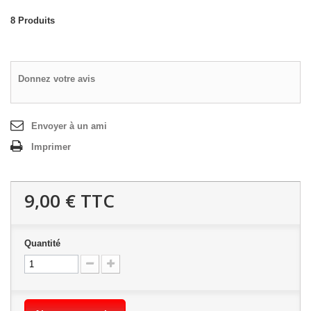
8
Produits
Donnez votre avis
Envoyer à un ami
Imprimer
9,00 €
TTC
Quantité