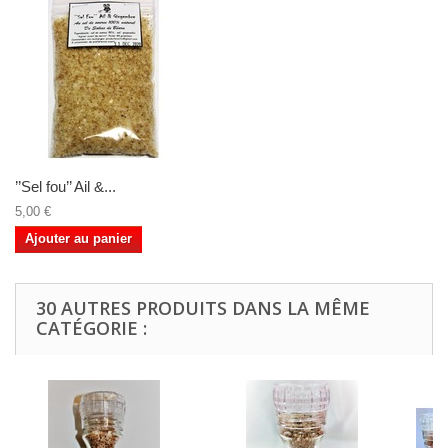
’’Sel fou’’ Ail &...
5,00 €
Ajouter au panier
30 AUTRES PRODUITS DANS LA MÊME
CATÉGORIE :