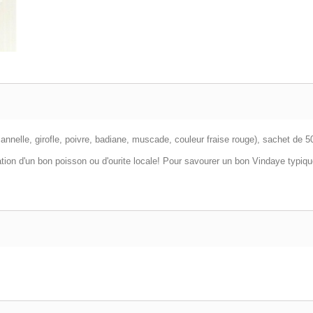
annelle, girofle, poivre, badiane, muscade, couleur fraise rouge), sachet de
tion d'un bon poisson ou d'ourite locale! Pour savourer un bon Vindaye typiqu