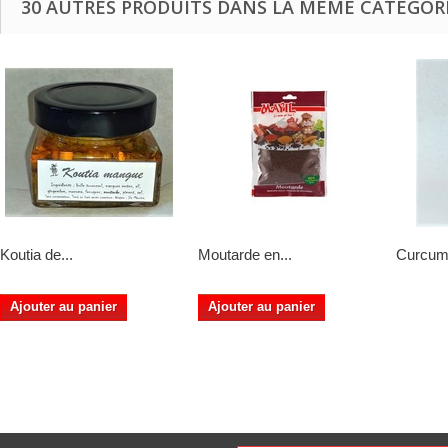
30 AUTRES PRODUITS DANS LA MÊME CATÉGORI
Koutia de...
Moutarde en...
Curcuma
Ajouter au panier
Ajouter au panier