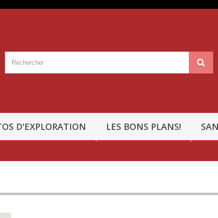
OS D'EXPLORATION
LES BONS PLANS!
SAN