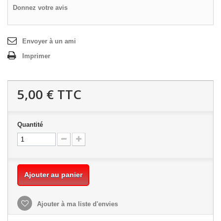
Donnez votre avis
Envoyer à un ami
Imprimer
5,00 €
TTC
Quantité
Ajouter au panier
Ajouter à ma liste d'envies