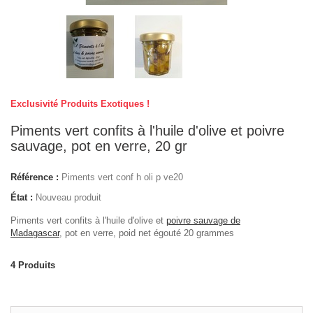
Exclusivité Produits Exotiques !
Piments vert confits à l'huile d'olive et poivre
sauvage, pot en verre, 20 gr
Référence :
Piments vert conf h oli p ve20
État :
Nouveau produit
Piments vert confits à l'huile d'olive et
poivre sauvage de
Madagascar
, pot en verre, poid net égouté 20 grammes
4
Produits