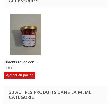
ACCESSOIRES
Piments rouge con...
5,00 €
Ajouter au panier
30 AUTRES PRODUITS DANS LA MÊME
CATÉGORIE :