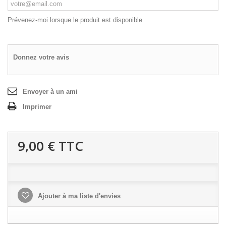
Prévenez-moi lorsque le produit est disponible
Donnez votre avis
Envoyer à un ami
Imprimer
9,00 €
TTC
Ajouter à ma liste d'envies