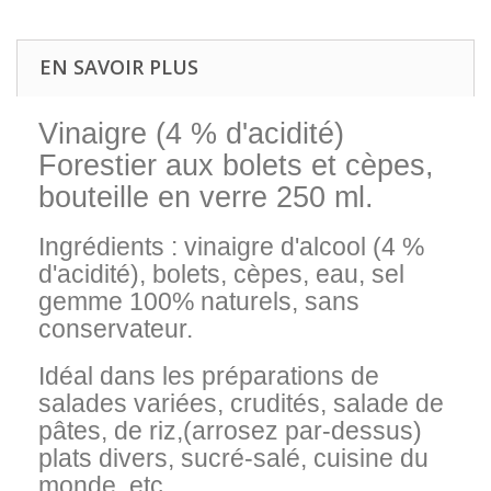
EN SAVOIR PLUS
Vinaigre (4 % d'acidité)
Forestier aux bolets et cèpes,
bouteille en verre 250 ml.
Ingrédients : vinaigre d'alcool (4 %
d'acidité), bolets, cèpes, eau, sel
gemme 100% naturels, sans
conservateur.
Idéal dans les préparations de
salades variées, crudités, salade de
pâtes, de riz,(arrosez par-dessus)
plats divers, sucré-salé, cuisine du
monde, etc....