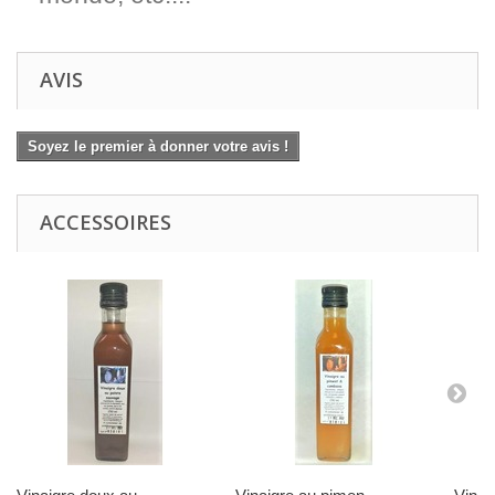
AVIS
Soyez le premier à donner votre avis !
ACCESSOIRES