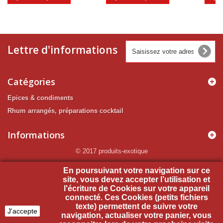
Lettre d'informations
Catégories
Epices & condiments
Rhum arrangés, préparations cocktail
Informations
© 2017 produits-exotique
Mon compte
En poursuivant votre navigation sur ce
site, vous devez accepter l’utilisation et
l'écriture de Cookies sur votre appareil
Informations sur votre boutique
connecté. Ces Cookies (petits fichiers
texte) permettent de suivre votre
J'accepte
navigation, actualiser votre panier, vous