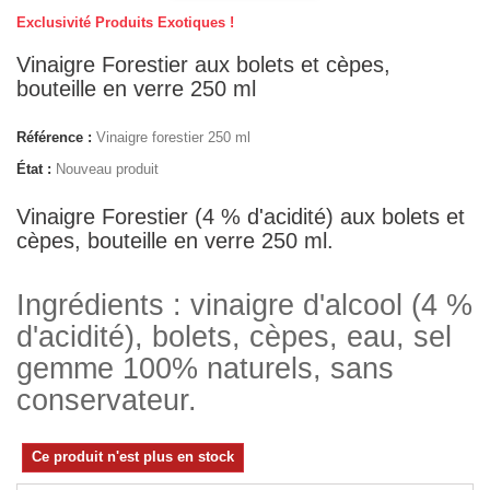
Exclusivité Produits Exotiques !
Vinaigre Forestier aux bolets et cèpes,
bouteille en verre 250 ml
Référence :
Vinaigre forestier 250 ml
État :
Nouveau produit
Vinaigre Forestier (4 % d'acidité) aux bolets et
cèpes, bouteille en verre 250 ml.
Ingrédients : vinaigre d'alcool (4 %
d'acidité), bolets, cèpes, eau, sel
gemme 100% naturels, sans
conservateur.
Ce produit n'est plus en stock