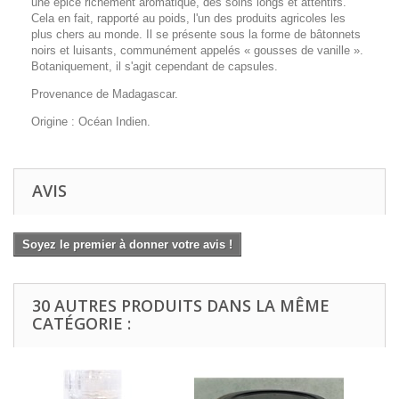
une épice richement aromatique, des soins longs et attentifs.
Cela en fait, rapporté au poids, l'un des produits agricoles les
plus chers au monde. Il se présente sous la forme de bâtonnets
noirs et luisants, communément appelés « gousses de vanille ».
Botaniquement, il s'agit cependant de capsules.
Provenance de Madagascar.
Origine : Océan Indien.
AVIS
Soyez le premier à donner votre avis !
30 AUTRES PRODUITS DANS LA MÊME
CATÉGORIE :