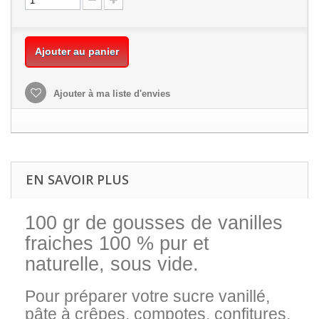
Ajouter au panier
Ajouter à ma liste d'envies
EN SAVOIR PLUS
100 gr de gousses de vanilles
fraiches 100 % pur et
naturelle, sous vide.
Pour préparer votre sucre vanillé,
pâte à crêpes, compotes, confitures,