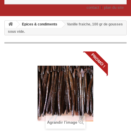
contact
plan du site
Epices & condiments
Vanille fraiche, 100 gr de gousses
sous vide.
PROMO !
Agrandir l'image