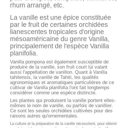
rhum arrangé, etc.
La vanille est une épice constituée
par le fruit de certaines orchidées
lianescentes tropicales d'origine
mésoaméricaine du genre Vanilla,
principalement de l'espèce Vanilla
planifolia.
Vanilla pompona est également susceptible de
produire de la vanille, son fruit court lui valant
aussi l'appellation de vanillon. Quant à Vanilla
tahitensis, la vanille de Tahiti, les qualités
agronomiques et aromatiques particulières de ce
cultivar de Vanilla planifolia l'ont fait longtemps
considérer comme une espèce distincte.
Les plantes qui produisent la vanille portent elles-
mêmes le nom de vanille, ou parfois de vanillier.
Ce sont les seules orchidées cultivées pour des
raisons autres qu'ornementales.
La culture et la préparation de la vanille nécessitent, pour obtenir