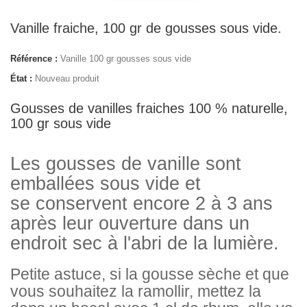
Vanille fraiche, 100 gr de gousses sous vide.
Référence :
Vanille 100 gr gousses sous vide
État :
Nouveau produit
Gousses de vanilles fraiches 100 % naturelle,
100 gr sous vide
Les gousses de vanille sont
emballées sous vide et
se
conservent
encore 2 à 3 ans
après leur ouverture dans un
endroit sec à l'abri de la lumière.
Petite astuce, si la gousse sèche et que
vous souhaitez la ramollir, mettez la