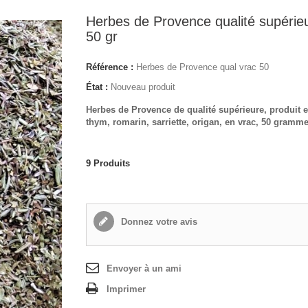
Herbes de Provence qualité supérie
50 gr
Référence :
Herbes de Provence qual vrac 50
État :
Nouveau produit
Herbes de Provence de qualité supérieure, produit 
thym, romarin, sarriette, origan, en vrac, 50 gramme
9
Produits
Donnez votre avis
Envoyer à un ami
Imprimer