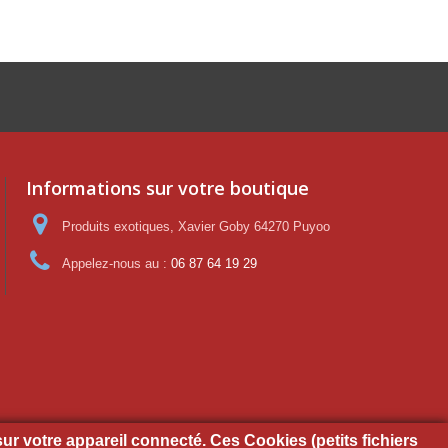
Informations sur votre boutique
Produits exotiques, Xavier Goby 64270 Puyoo
Appelez-nous au :
06 87 64 19 29
sur votre appareil connecté. Ces Cookies (petits fichiers