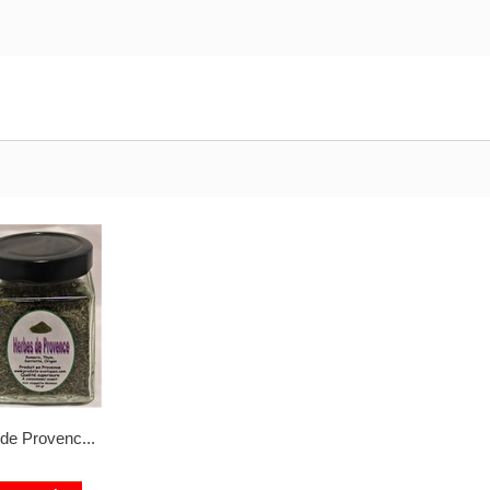
de Provenc...