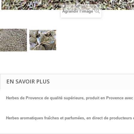
Agrandir l'image
EN SAVOIR PLUS
Herbes de Provence de qualité supérieure, produit en Provence avec 
Herbes aromatiques fraîches et parfumées, en direct de producteurs 