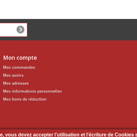
Mon compte
Mes commandes
Mes avoirs
Mes adresses
Mes informations personnelles
Mes bons de réduction
, vous devez accepter l’utilisation et l'écriture de Cookies 