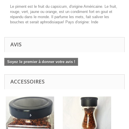
Le piment est le fruit du capsicum, d'origine Américaine. Le fruit,
rouge, vert, jaune ou orange, est un condiment fort en gout et
répandu dans le monde. Il parfume les mets, fait saliver les
bouches et serait aphrodisiaque! Pays d'origine: Inde
AVIS
Soyez le premier à donner votre avis !
ACCESSOIRES