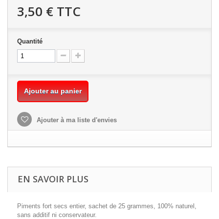
3,50 €
TTC
Quantité
Ajouter au panier
Ajouter à ma liste d'envies
EN SAVOIR PLUS
Piments fort secs entier, sachet de 25 grammes, 100% naturel,
sans additif ni conservateur.