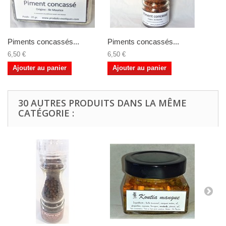
Piments concassés...
Piments concassés...
6,50 €
6,50 €
Ajouter au panier
Ajouter au panier
30 AUTRES PRODUITS DANS LA MÊME
CATÉGORIE :