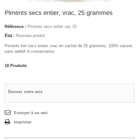
Piments secs entier, vrac, 25 grammes
Référence :
Piments secs entier sac 25
État :
Nouveau produit
Piments fort secs entier, vrac en sachet de 25 grammes, 100% naturel,
sans additif ni conservateur.
10
Produits
Donnez votre avis
Envoyer à un ami
Imprimer