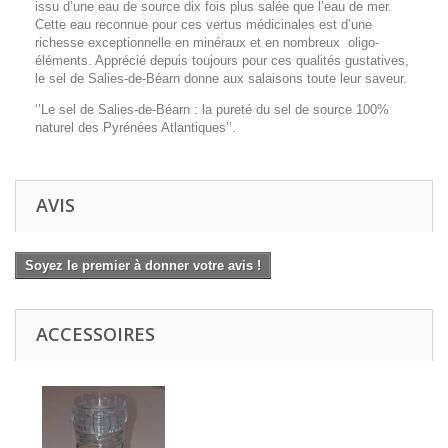
issu d’une eau de source dix fois plus salée que l’eau de mer.
Cette eau reconnue pour ces vertus médicinales est d’une
richesse exceptionnelle en minéraux et en nombreux oligo-
éléments. Apprécié depuis toujours pour ces qualités gustatives,
le sel de Salies-de-Béarn donne aux salaisons toute leur saveur.
‘’Le sel de Salies-de-Béarn : la pureté du sel de source 100%
naturel des Pyrénées Atlantiques’’.
AVIS
Soyez le premier à donner votre avis !
ACCESSOIRES