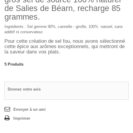
de Salies de Béarn, recharge 85
grammes.
Ingrédients : Sel gemme 90%, cannelle - girofle, 100% naturel, sans
additif ni conservateur.
Pour cette création de sel fou, nous avons sélectionné
cette épice aux arômes exceptionnels, qui mettront de
la saveur dans vos plats.
5
Produits
Donnez votre avis
Envoyer à un ami
Imprimer