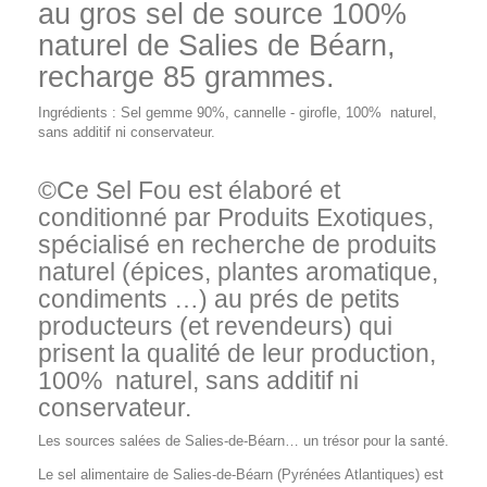
au gros sel de source 100%
naturel de Salies de Béarn,
recharge 85 grammes.
Ingrédients : Sel gemme 90%, cannelle - girofle, 100% naturel,
sans additif ni conservateur.
©Ce Sel Fou est élaboré et
conditionné par Produits Exotiques,
spécialisé en recherche de produits
naturel (épices, plantes aromatique,
condiments …) au prés de petits
producteurs (et revendeurs) qui
prisent la qualité de leur production,
100% naturel, sans additif ni
conservateur.
Les sources salées de Salies-de-Béarn… un trésor pour la santé.
Le sel alimentaire de Salies-de-Béarn (Pyrénées Atlantiques) est