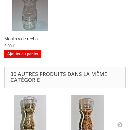
Moulin vide recha...
5,00 €
Ajouter au panier
30 AUTRES PRODUITS DANS LA MÊME
CATÉGORIE :