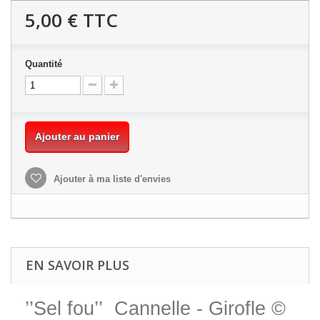
5,00 €
TTC
Quantité
Ajouter au panier
Ajouter à ma liste d'envies
EN SAVOIR PLUS
’’Sel fou’’ Cannelle - Girofle ©