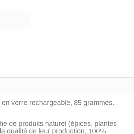
n en verre rechargeable, 85 grammes.
e de produits naturel (épices, plantes
la qualité de leur production, 100%