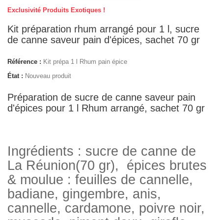
Exclusivité Produits Exotiques !
Kit préparation rhum arrangé pour 1 l, sucre
de canne saveur pain d'épices, sachet 70 gr
Référence :
Kit prépa 1 l Rhum pain épice
État :
Nouveau produit
Préparation de sucre de canne saveur pain
d'épices pour 1 l Rhum arrangé, sachet 70 gr
Ingrédients :
sucre de canne de
La Réunion
(70 gr)
,
épices
brutes
& moulue :
feuilles de cannelle,
badiane, gingembre, anis,
cannelle, cardamone, poivre noir,