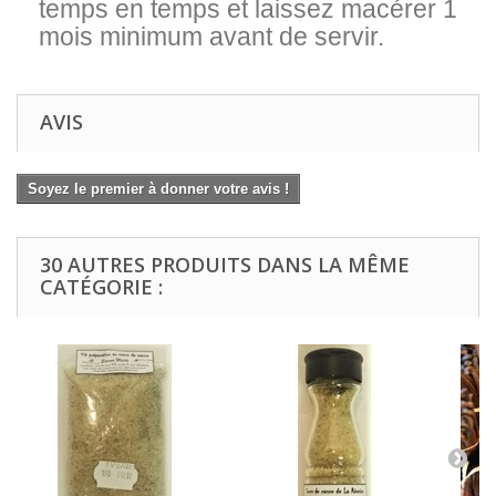
temps en temps et laissez macérer 1
mois minimum avant de servir.
AVIS
Soyez le premier à donner votre avis !
30 AUTRES PRODUITS DANS LA MÊME
CATÉGORIE :