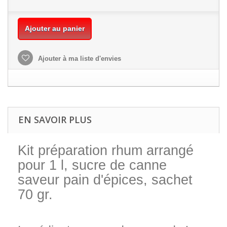
Ajouter au panier
Ajouter à ma liste d'envies
EN SAVOIR PLUS
Kit préparation rhum arrangé
pour 1 l, sucre de canne
save
ur pain d'épices, sachet
70 gr.