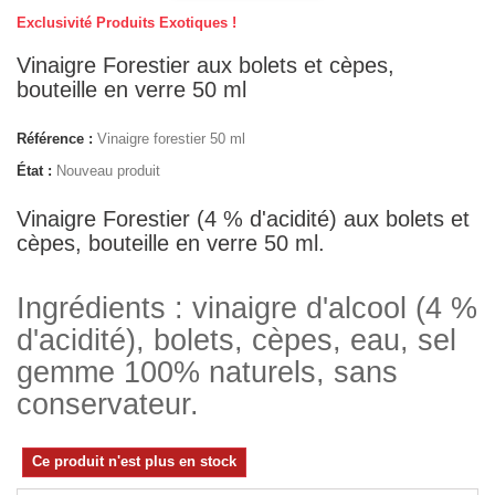
Exclusivité Produits Exotiques !
Vinaigre Forestier aux bolets et cèpes,
bouteille en verre 50 ml
Référence :
Vinaigre forestier 50 ml
État :
Nouveau produit
Vinaigre Forestier (4 % d'acidité) aux bolets et
cèpes, bouteille en verre 50 ml.
Ingrédients : vinaigre d'alcool (4 %
d'acidité), bolets, cèpes, eau, sel
gemme 100% naturels, sans
conservateur.
Ce produit n'est plus en stock