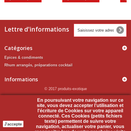
Lettre d'informations
Catégories
Epices & condiments
Rhum arrangés, préparations cocktail
Informations
© 2017 produits-exotique
Mon compte
En poursuivant votre navigation sur ce
site, vous devez accepter l’utilisation et
l'écriture de Cookies sur votre appareil
Informations sur votre boutique
connecté. Ces Cookies (petits fichiers
texte) permettent de suivre votre
J'accepte
navigation, actualiser votre panier, vous