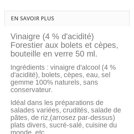
EN SAVOIR PLUS
Vinaigre (4 % d'acidité)
Forestier aux bolets et cèpes,
bouteille en verre 50 ml.
Ingrédients : vinaigre d'alcool (4 %
d'acidité), bolets, cèpes, eau, sel
gemme 100% naturels, sans
conservateur.
Idéal dans les préparations de
salades variées, crudités, salade de
pâtes, de riz,(arrosez par-dessus)
plats divers, sucré-salé, cuisine du
monde, etc....