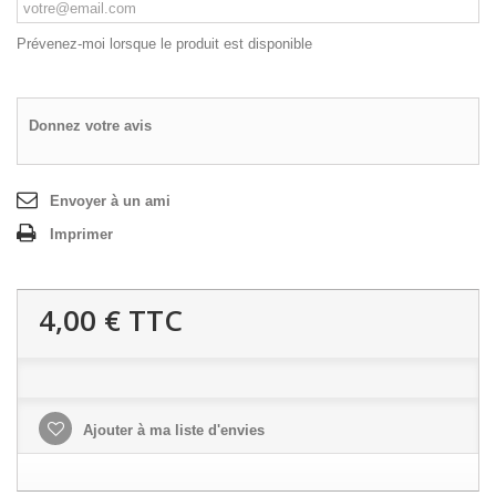
Prévenez-moi lorsque le produit est disponible
Donnez votre avis
Envoyer à un ami
Imprimer
4,00 €
TTC
Ajouter à ma liste d'envies