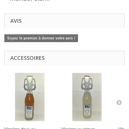
AVIS
Soyez le premier à donner votre avis !
ACCESSOIRES