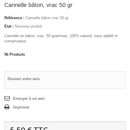
Cannelle bâton, vrac 50 gr
Référence :
Cannelle bâton vrac 50 gr
État :
Nouveau produit
Cannelle en bâton, vrac, 50 grammes, 100% naturel, sans additif ni
conservateur.
96
Produits
Donnez votre avis
Envoyer à un ami
Imprimer
5,50 €
TTC