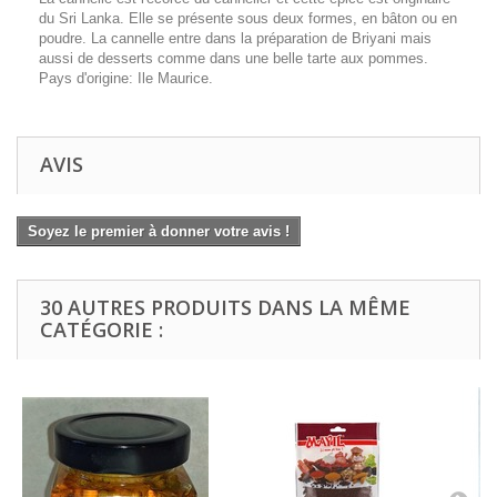
du Sri Lanka. Elle se présente sous deux formes, en bâton ou en
poudre. La cannelle entre dans la préparation de Briyani mais
aussi de desserts comme dans une belle tarte aux pommes.
Pays d'origine: Ile Maurice.
AVIS
Soyez le premier à donner votre avis !
30 AUTRES PRODUITS DANS LA MÊME
CATÉGORIE :