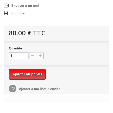
Envoyer à un ami
Imprimer
80,00 €
TTC
Quantité
Ajouter au panier
Ajouter à ma liste d'envies