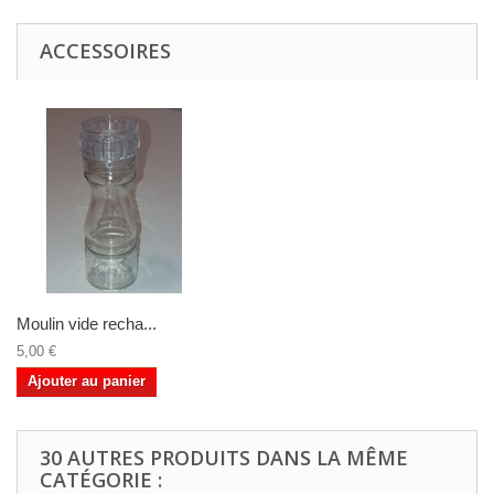
ACCESSOIRES
Moulin vide recha...
5,00 €
Ajouter au panier
30 AUTRES PRODUITS DANS LA MÊME
CATÉGORIE :