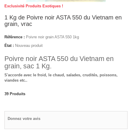
Exclusivité Produits Exotiques !
1 Kg de Poivre noir ASTA 550 du Vietnam en
grain, vrac
Référence :
Poivre noir grain ASTA 550 1kg
État :
Nouveau produit
Poivre noir ASTA 550 du Vietnam en
grain, sac 1 Kg.
S'accorde avec le froid, le chaud, salades, crudités, poissons,
viandes etc..
39
Produits
Donnez votre avis