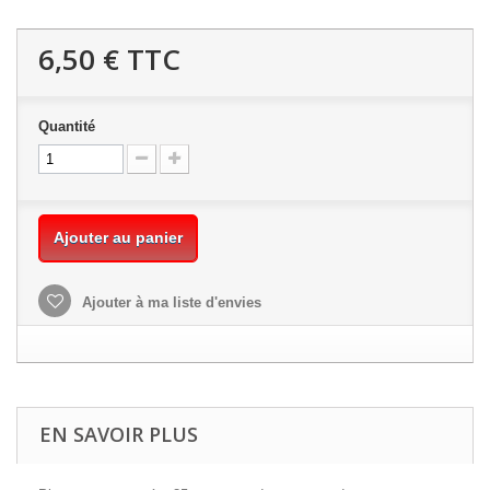
6,50 €
TTC
Quantité
Ajouter au panier
Ajouter à ma liste d'envies
EN SAVOIR PLUS