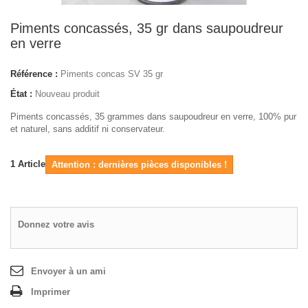
Piments concassés, 35 gr dans saupoudreur
en verre
Référence :
Piments concas SV 35 gr
État :
Nouveau produit
Piments concassés, 35 grammes dans saupoudreur en verre, 100% pur
et naturel, sans additif ni conservateur.
1
Article
Attention : dernières pièces disponibles !
Donnez votre avis
Envoyer à un ami
Imprimer