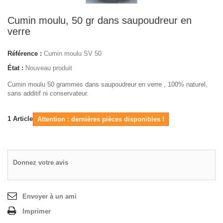
Cumin moulu, 50 gr dans saupoudreur en
verre
Référence :
Cumin moulu SV 50
État :
Nouveau produit
Cumin moulu 50 grammes dans saupoudreur en verre , 100% naturel,
sans additif ni conservateur.
1
Article
Attention : dernières pièces disponibles !
Donnez votre avis
Envoyer à un ami
Imprimer