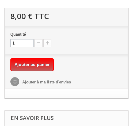
8,00 €
TTC
Quantité
Ajouter au panier
Ajouter à ma liste d'envies
EN SAVOIR PLUS