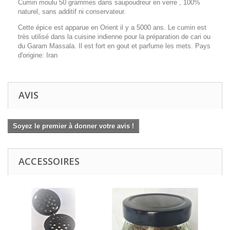
Cumin moulu 50 grammes dans saupoudreur en verre , 100%
naturel, sans additif ni conservateur.
Cette épice est apparue en Orient il y a 5000 ans. Le cumin est
très utilisé dans la cuisine indienne pour la préparation de cari ou
du Garam Massala. Il est fort en gout et parfume les mets. Pays
d'origine: Iran
AVIS
Soyez le premier à donner votre avis !
ACCESSOIRES