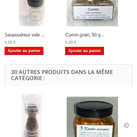
Saupoudreur vide ...
Cumin grain, 50 g...
4,00 €
5,00 €
Ajouter au panier
Ajouter au panier
30 AUTRES PRODUITS DANS LA MÊME
CATÉGORIE :