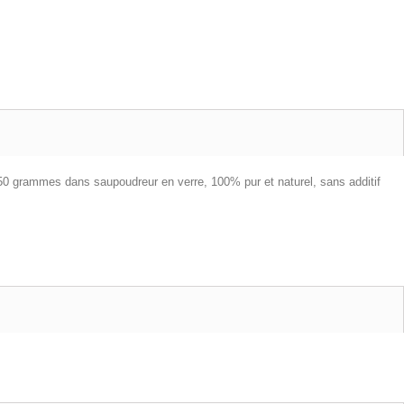
 50 grammes dans saupoudreur en verre, 100% pur et naturel, sans additif