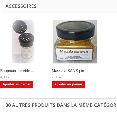
ACCESSOIRES
Saupoudreur vide ...
Massala SANS pime...
4,00 €
7,00 €
Ajouter au panier
Ajouter au panier
30 AUTRES PRODUITS DANS LA MÊME CATÉGORI