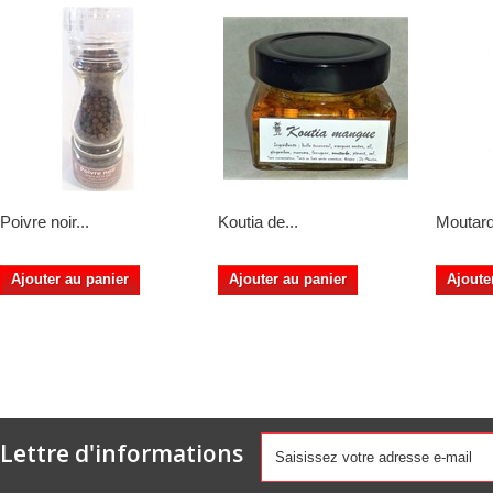
Poivre noir...
Koutia de...
Moutard
Ajouter au panier
Ajouter au panier
Ajoute
Lettre d'informations