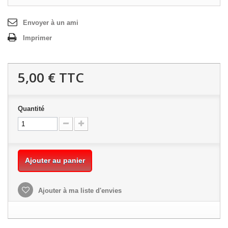
Envoyer à un ami
Imprimer
5,00 €
TTC
Quantité
Ajouter au panier
Ajouter à ma liste d'envies