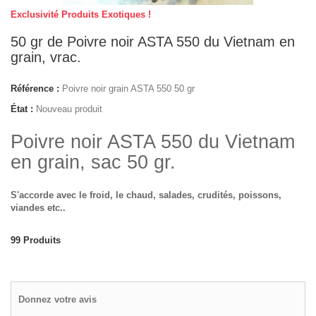
Exclusivité Produits Exotiques !
50 gr de Poivre noir ASTA 550 du Vietnam en
grain, vrac.
Référence :
Poivre noir grain ASTA 550 50 gr
État :
Nouveau produit
Poivre noir ASTA 550 du Vietnam
en grain, sac 50 gr.
S'accorde avec le froid, le chaud, salades, crudités, poissons,
viandes etc..
99
Produits
Donnez votre avis