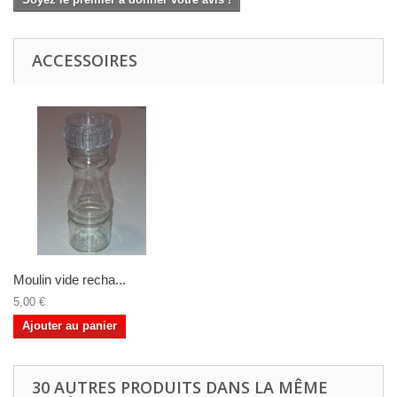
ACCESSOIRES
Moulin vide recha...
5,00 €
Ajouter au panier
30 AUTRES PRODUITS DANS LA MÊME