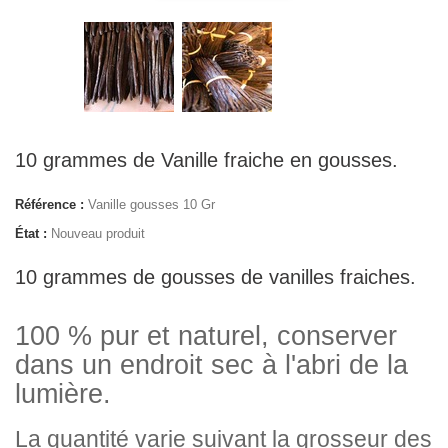
10 grammes de Vanille fraiche en gousses.
Référence :
Vanille gousses 10 Gr
État :
Nouveau produit
10 grammes de gousses de vanilles fraiches.
100 % pur et naturel, conserver
dans un endroit sec à l'abri de la
lumière.
La quantité varie suivant la grosseur des