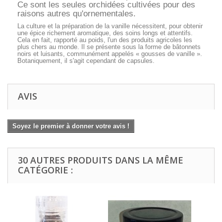
Ce sont les seules orchidées cultivées pour des
raisons autres qu'ornementales.
La culture et la préparation de la vanille nécessitent, pour obtenir
une épice richement aromatique, des soins longs et attentifs.
Cela en fait, rapporté au poids, l'un des produits agricoles les
plus chers au monde. Il se présente sous la forme de bâtonnets
noirs et luisants, communément appelés « gousses de vanille ».
Botaniquement, il s'agit cependant de capsules.
AVIS
Soyez le premier à donner votre avis !
30 AUTRES PRODUITS DANS LA MÊME
CATÉGORIE :