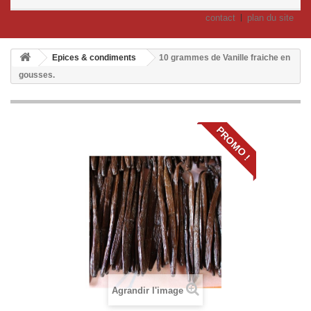
contact
plan du site
Epices & condiments
10 grammes de Vanille fraiche en
gousses.
PROMO !
Agrandir l'image