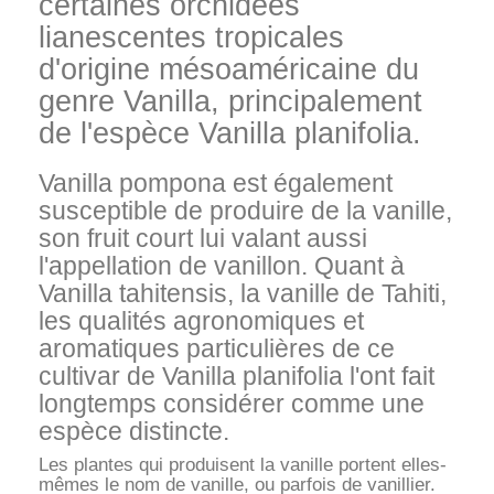
certaines orchidées
lianescentes tropicales
d'origine mésoaméricaine du
genre Vanilla, principalement
de l'espèce Vanilla planifolia.
Vanilla pompona est également
susceptible de produire de la vanille,
son fruit court lui valant aussi
l'appellation de vanillon. Quant à
Vanilla tahitensis, la vanille de Tahiti,
les qualités agronomiques et
aromatiques particulières de ce
cultivar de Vanilla planifolia l'ont fait
longtemps considérer comme une
espèce distincte.
Les plantes qui produisent la vanille portent elles-
mêmes le nom de vanille, ou parfois de vanillier.