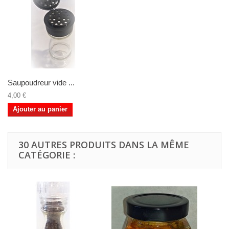
Saupoudreur vide ...
4,00 €
Ajouter au panier
30 AUTRES PRODUITS DANS LA MÊME
CATÉGORIE :