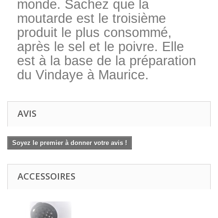
monde.
Sachez que la
moutarde est le troisième
produit le plus consommé,
après le sel et le poivre.
Elle
est à la base de la préparation
du
Vindaye
à Maurice.
AVIS
Soyez le premier à donner votre avis !
ACCESSOIRES