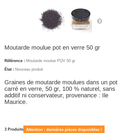
Moutarde moulue pot en verre 50 gr
Référence :
Moutarde moulue PQV 50 gr
État :
Nouveau produit
Graines de moutarde moulues dans un pot
carré en verre, 50 gr, 100 % naturel, sans
additif ni conservateur, provenance :
Ile
Maurice.
3
Produits
Attention : dernières pièces disponibles !