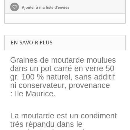
Ajouter à ma liste d'envies
EN SAVOIR PLUS
Graines de moutarde moulues
dans un pot carré en verre 50
gr, 100 % naturel, sans additif
ni conservateur, provenance
:
Ile Maurice.
La moutarde est un condiment
très répandu dans le