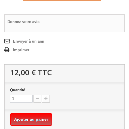
Donnez votre avis
Envoyer à un ami
Imprimer
12,00 €
TTC
Quantité
Ajouter au panier