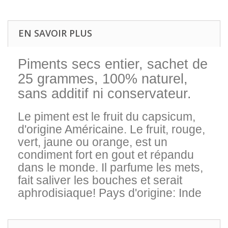
EN SAVOIR PLUS
Piments secs entier, sachet de
25 grammes, 100% naturel,
sans additif ni conservateur.
Le piment est le fruit du capsicum,
d'origine Américaine. Le fruit, rouge,
vert, jaune ou orange, est un
condiment fort en gout et répandu
dans le monde. Il parfume les mets,
fait saliver les bouches et serait
aphrodisiaque! Pays d'origine: Inde