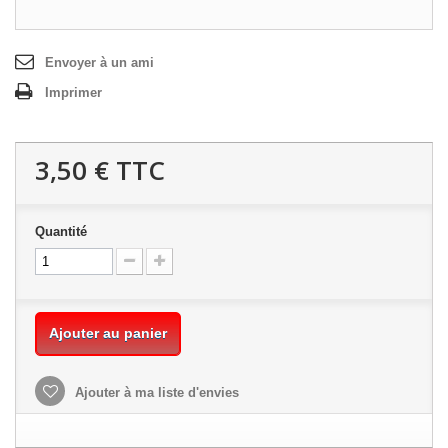
Envoyer à un ami
Imprimer
3,50 €
TTC
Quantité
Ajouter au panier
Ajouter à ma liste d'envies