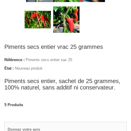
Piments secs entier vrac 25 grammes
Référence :
Piments secs entier sac 25
État :
Nouveau produit
Piments secs entier, sachet de 25 grammes,
100% naturel, sans additif ni conservateur.
5
Produits
Donnez votre avis