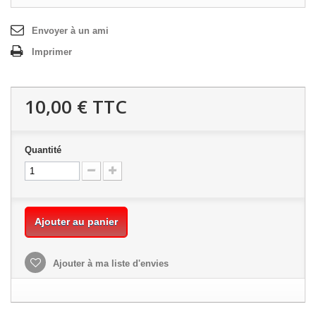
Envoyer à un ami
Imprimer
10,00 €
TTC
Quantité
Ajouter au panier
Ajouter à ma liste d'envies