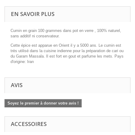
EN SAVOIR PLUS
Cumin en grain 100 grammes dans pot en verre , 100% naturel,
sans additif ni conservateur.
Cette épice est apparue en Orient il y a 5000 ans. Le cumin est
très utilisé dans la cuisine indienne pour la préparation de cari ou
du Garam Massala. Il est fort en gout et parfume les mets. Pays
d'origine: Iran
AVIS
Soyez le premier à donner votre avis !
ACCESSOIRES