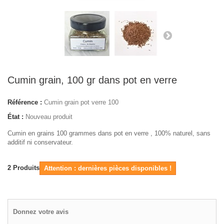
Cumin grain, 100 gr dans pot en verre
Référence :
Cumin grain pot verre 100
État :
Nouveau produit
Cumin en grains 100 grammes dans pot en verre , 100% naturel, sans
additif ni conservateur.
2
Produits
Attention : dernières pièces disponibles !
Donnez votre avis