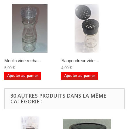
Moulin vide recha...
Saupoudreur vide ...
5,00 €
4,00 €
Ajouter au panier
Ajouter au panier
30 AUTRES PRODUITS DANS LA MÊME
CATÉGORIE :