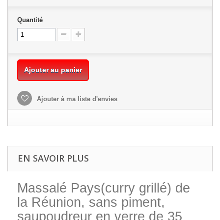
Quantité
Ajouter au panier
Ajouter à ma liste d'envies
EN SAVOIR PLUS
Massalé Pays(curry grillé) de
la Réunion, sans piment,
saupoudreur en verre de 35