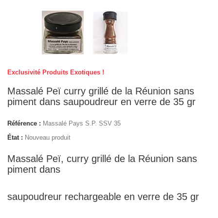
Exclusivité Produits Exotiques !
Massalé Peï curry grillé de la Réunion sans
piment dans saupoudreur en verre de 35 gr
Référence :
Massalé Pays S.P. SSV 35
État :
Nouveau produit
Massalé Peï, curry grillé de la Réunion sans
piment dans
saupoudreur rechargeable en verre de 35 gr