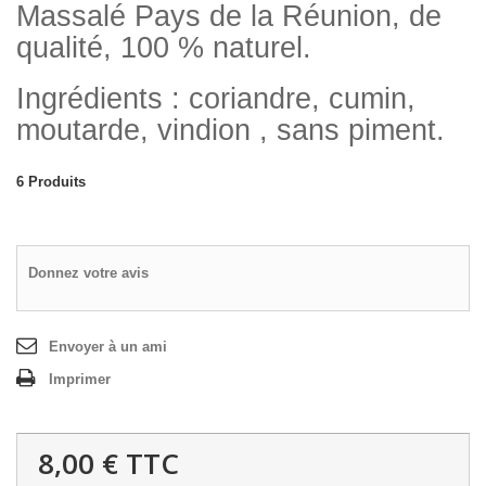
Massalé Pays de la Réunion, de
qualité, 100 % naturel.
Ingrédients : coriandre, cumin,
moutarde, vindion , sans piment.
6
Produits
Donnez votre avis
Envoyer à un ami
Imprimer
8,00 €
TTC