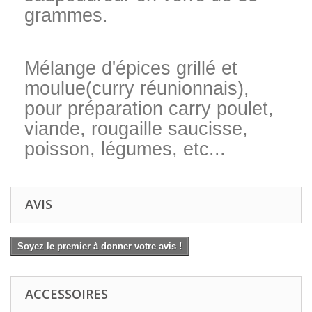
grammes.
Mélange d'épices grillé et
moulue
(curry réunionnais)
,
pour préparation carry poulet,
viande, rougaille saucisse,
poisson, légumes, etc...
AVIS
Soyez le premier à donner votre avis !
ACCESSOIRES