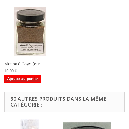
Massalé Pays (cur...
15,00 €
Ajouter au panier
30 AUTRES PRODUITS DANS LA MÊME
CATÉGORIE :