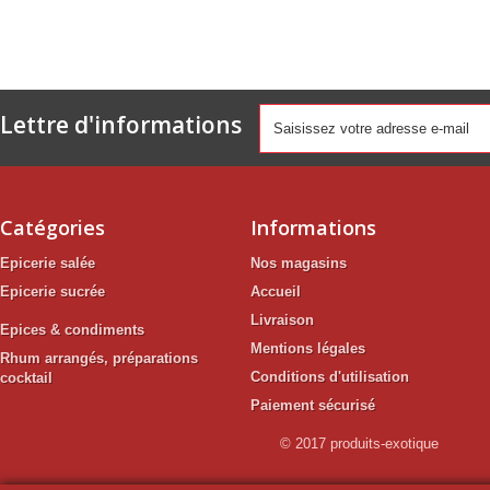
Lettre d'informations
Catégories
Informations
Epicerie salée
Nos magasins
Epicerie sucrée
Accueil
Livraison
Epices & condiments
Mentions légales
Rhum arrangés, préparations
Conditions d'utilisation
cocktail
Paiement sécurisé
© 2017 produits-exotique