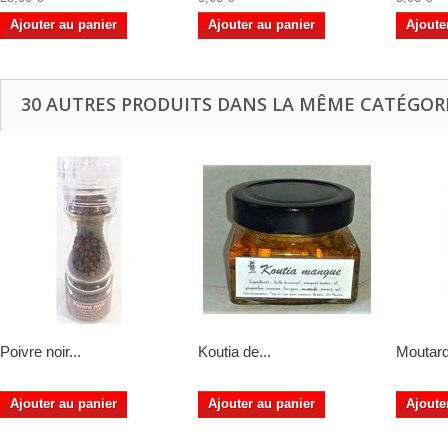
Ajouter au panier
Ajouter au panier
Ajoute
30 AUTRES PRODUITS DANS LA MÊME CATÉGORI
Poivre noir...
Koutia de...
Moutard
Ajouter au panier
Ajouter au panier
Ajoute