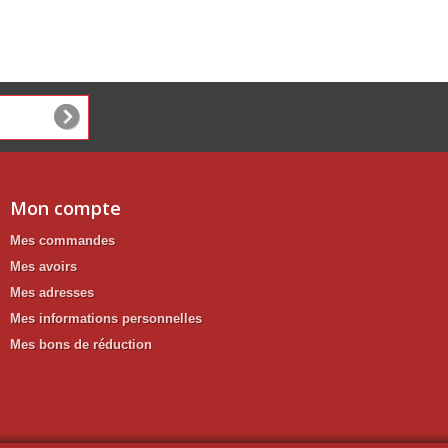
Mon compte
Mes commandes
Mes avoirs
Mes adresses
Mes informations personnelles
Mes bons de réduction