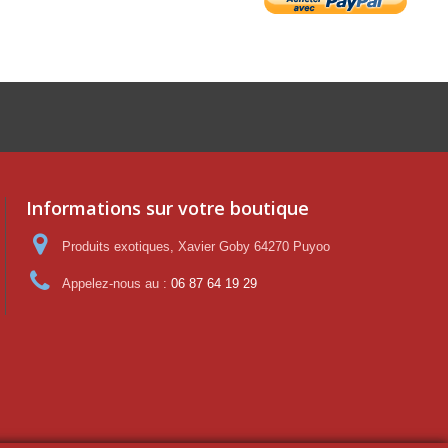
Informations sur votre boutique
Produits exotiques, Xavier Goby 64270 Puyoo
Appelez-nous au :
06 87 64 19 29