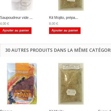
Saupoudreur vide ...
Kit Mojito, prépa...
4,00 €
8,00 €
Ajouter au panier
Ajouter au panier
30 AUTRES PRODUITS DANS LA MÊME CATÉGORI