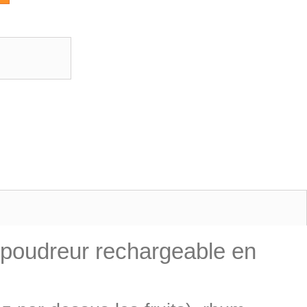
poudreur rechargeable en