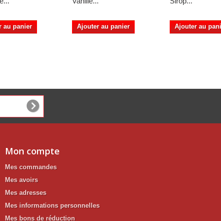
...
Vanille...
Sirop...
r au panier
Ajouter au panier
Ajouter au pan
Mon compte
Mes commandes
Mes avoirs
Mes adresses
Mes informations personnelles
Mes bons de réduction