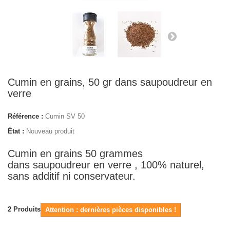
Cumin en grains, 50 gr dans saupoudreur en
verre
Référence :
Cumin SV 50
État :
Nouveau produit
Cumin en grains 50 grammes
dans saupoudreur en verre , 100% naturel,
sans additif ni conservateur.
2
Produits
Attention : dernières pièces disponibles !