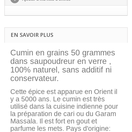
EN SAVOIR PLUS
Cumin en grains 50 grammes
dans saupoudreur en verre ,
100% naturel, sans additif ni
conservateur.
Cette épice est apparue en Orient il
y a 5000 ans. Le cumin est très
utilisé dans la cuisine indienne pour
la préparation de cari ou du Garam
Massala. Il est fort en gout et
parfume les mets. Pays d'origine: