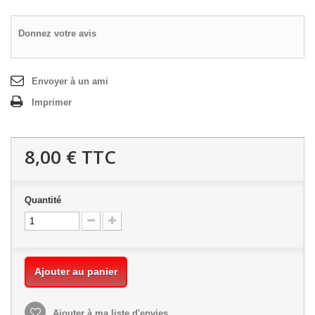
Donnez votre avis
Envoyer à un ami
Imprimer
8,00 €
TTC
Quantité
Ajouter au panier
Ajouter à ma liste d'envies