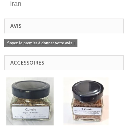
Iran
AVIS
Soyez le premier à donner votre avis !
ACCESSOIRES