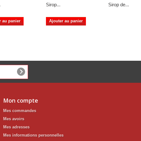
.
Sirop...
Sirop de...
r au panier
Ajouter au panier
Mon compte
Mes commandes
Mes avoirs
Mes adresses
Mes informations personnelles