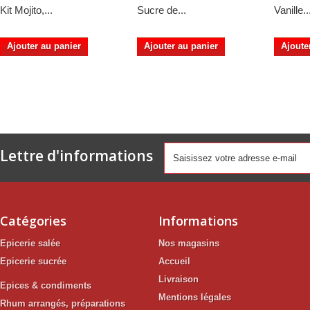
Kit Mojito,...
Sucre de...
Vanille..
Ajouter au panier
Ajouter au panier
Ajoute
Lettre d'informations
Catégories
Informations
Epicerie salée
Nos magasins
Epicerie sucrée
Accueil
Livraison
Epices & condiments
Mentions légales
Rhum arrangés, préparations