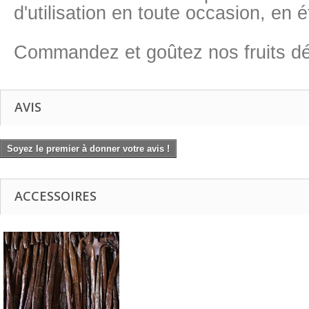
d'utilisation en toute occasion, en
Commandez et goûtez nos fruits dés
AVIS
Soyez le premier à donner votre avis !
ACCESSOIRES