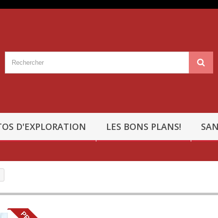
OS D'EXPLORATION
LES BONS PLANS!
SAN