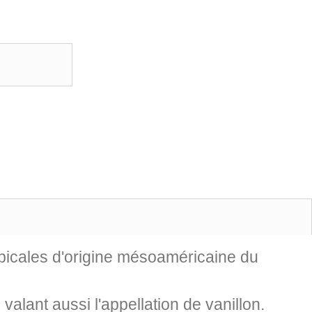
ropicales d'origine mésoaméricaine du
valant aussi l'appellation de vanillon.