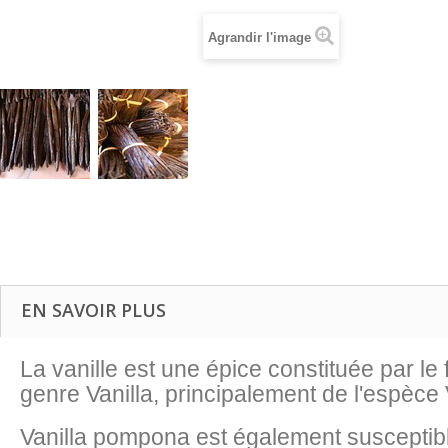
Agrandir l'image
EN SAVOIR PLUS
La vanille est une épice constituée par le
genre Vanilla, principalement de l'espèce V
Vanilla pompona est également susceptible d