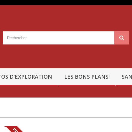
OS D'EXPLORATION
LES BONS PLANS!
SAN