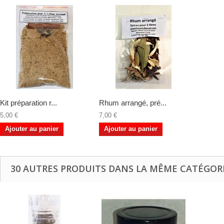
Kit préparation r...
Rhum arrangé, pré...
5,00 €
7,00 €
Ajouter au panier
Ajouter au panier
30 AUTRES PRODUITS DANS LA MÊME CATÉGORI