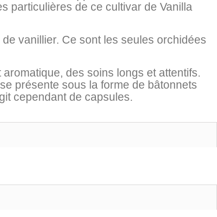
s particulières de ce cultivar de Vanilla
 de vanillier. Ce sont les seules orchidées
 aromatique, des soins longs et attentifs.
Il se présente sous la forme de bâtonnets
agit cependant de capsules.